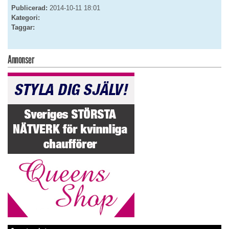
Publicerad:
2014-10-11 18:01
Kategori:
Taggar:
Annonser