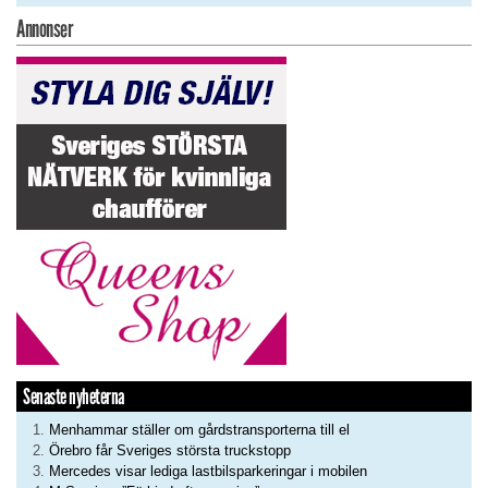
Annonser
Senaste nyheterna
Menhammar ställer om gårdstransporterna till el
Örebro får Sveriges största truckstopp
Mercedes visar lediga lastbilsparkeringar i mobilen