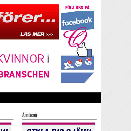
Annonser