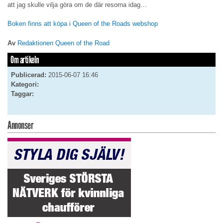
att jag skulle vilja göra om de där resorna idag…
Boken finns att köpa i Queen of the Roads webshop
Av
Redaktionen Queen of the Road
Om artikeln
Publicerad:
2015-06-07 16:46
Kategori:
Taggar:
Annonser