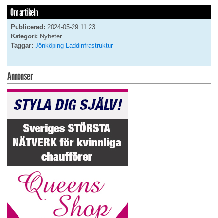
Om artikeln
Publicerad:
2024-05-29 11:23
Kategori:
Nyheter
Taggar:
Jönköping
Laddinfrastruktur
Annonser