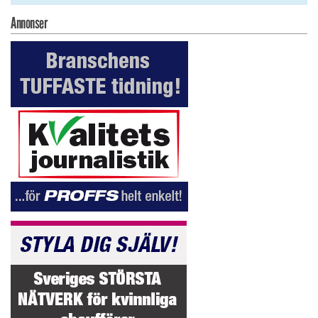
Annonser