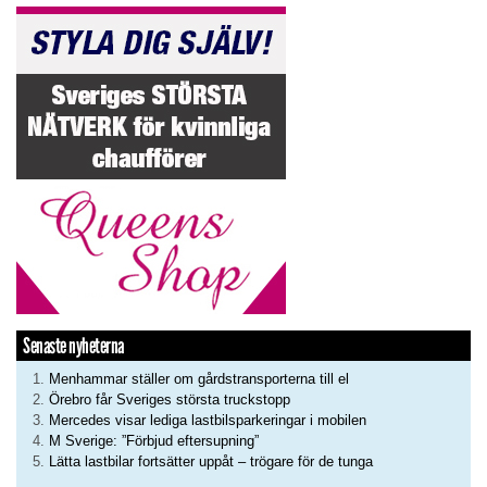
Senaste nyheterna
Menhammar ställer om gårdstransporterna till el
Örebro får Sveriges största truckstopp
Mercedes visar lediga lastbilsparkeringar i mobilen
M Sverige: ”Förbjud eftersupning”
Lätta lastbilar fortsätter uppåt – trögare för de tunga