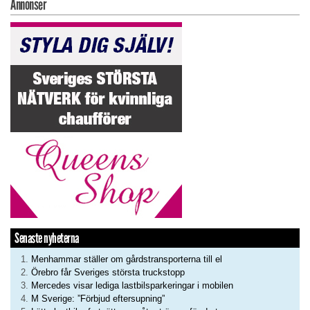
Annonser
Senaste nyheterna
Menhammar ställer om gårdstransporterna till el
Örebro får Sveriges största truckstopp
Mercedes visar lediga lastbilsparkeringar i mobilen
M Sverige: ”Förbjud eftersupning”