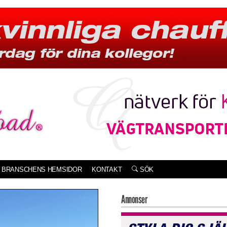
BRANSCHENS HEMSIDOR
KONTAKT
SÖK
Annonser