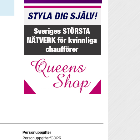
Personuppgifter
Personuppgifter/GDPR