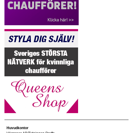
Huvudkontor