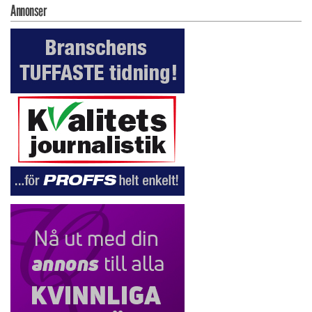
Annonser