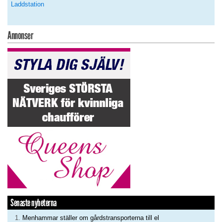
Laddstation
Annonser
Senaste nyheterna
Menhammar ställer om gårdstransporterna till el