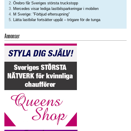
Örebro får Sveriges största truckstopp
Mercedes visar lediga lastbilsparkeringar i mobilen
M Sverige: ”Förbjud eftersupning”
Lätta lastbilar fortsätter uppåt – trögare för de tunga
Annonser