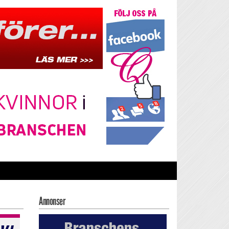
Annonser