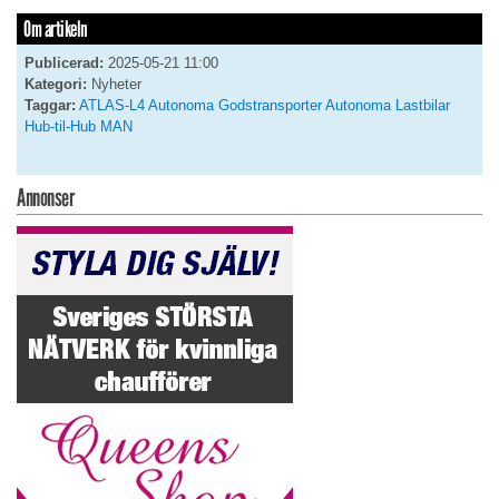
Om artikeln
Publicerad:
2025-05-21 11:00
Kategori:
Nyheter
Taggar:
ATLAS-L4
Autonoma Godstransporter
Autonoma Lastbilar
Hub-til-Hub
MAN
Annonser