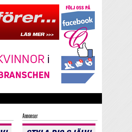
Annonser