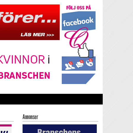
Annonser