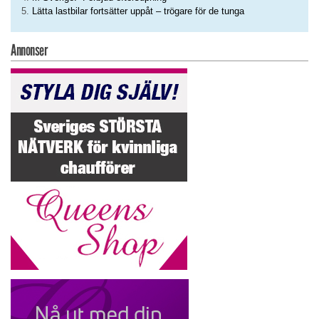
Lätta lastbilar fortsätter uppåt – trögare för de tunga
Annonser