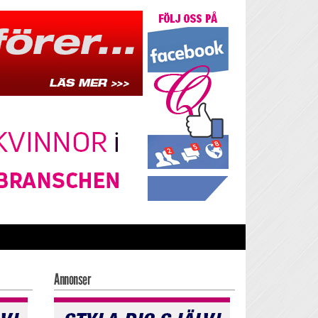
Annonser