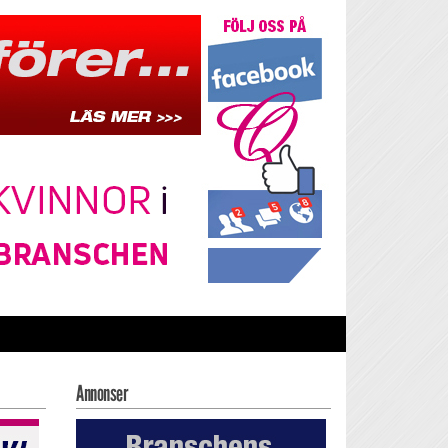
Annonser