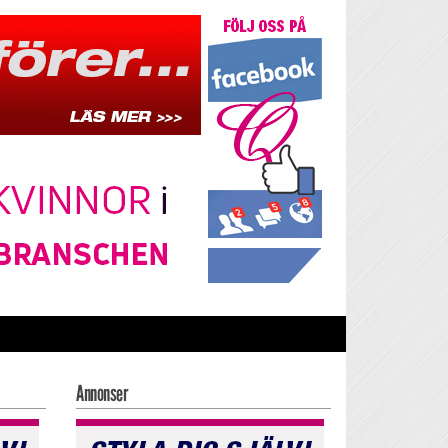
Annonser