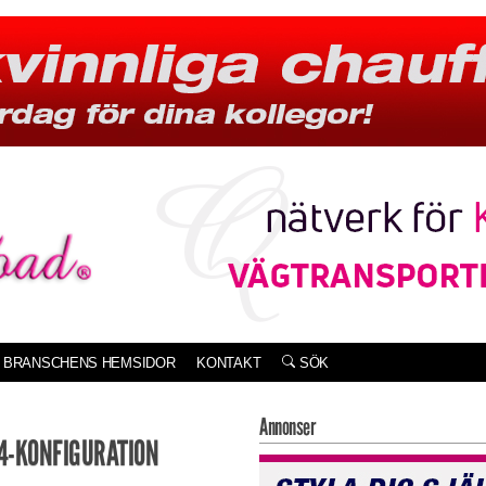
BRANSCHENS HEMSIDOR
KONTAKT
SÖK
Annonser
4-KONFIGURATION