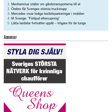
Menhammar ställer om gårdstransporterna till el
Örebro får Sveriges största truckstopp
Mercedes visar lediga lastbilsparkeringar i mobilen
M Sverige: ”Förbjud eftersupning”
Lätta lastbilar fortsätter uppåt – trögare för de tunga
Annonser