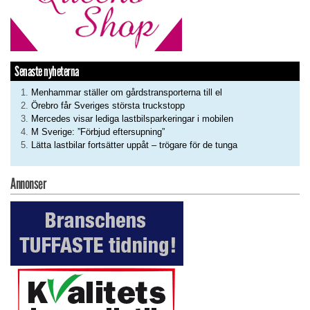
Senaste nyheterna
Menhammar ställer om gårdstransporterna till el
Örebro får Sveriges största truckstopp
Mercedes visar lediga lastbilsparkeringar i mobilen
M Sverige: ”Förbjud eftersupning”
Lätta lastbilar fortsätter uppåt – trögare för de tunga
Annonser