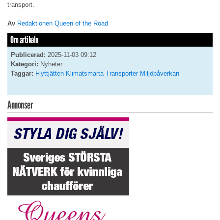
transport.
Av
Redaktionen Queen of the Road
Om artikeln
Publicerad:
2025-11-03 09:12
Kategori:
Nyheter
Taggar:
Flyttjätten
Klimatsmarta Transporter
Miljöpåverkan
Annonser