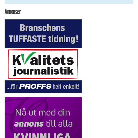
Annonser