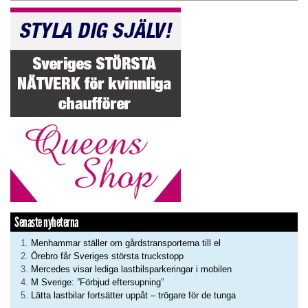
Senaste nyheterna
Menhammar ställer om gårdstransporterna till el
Örebro får Sveriges största truckstopp
Mercedes visar lediga lastbilsparkeringar i mobilen
M Sverige: ”Förbjud eftersupning”
Lätta lastbilar fortsätter uppåt – trögare för de tunga