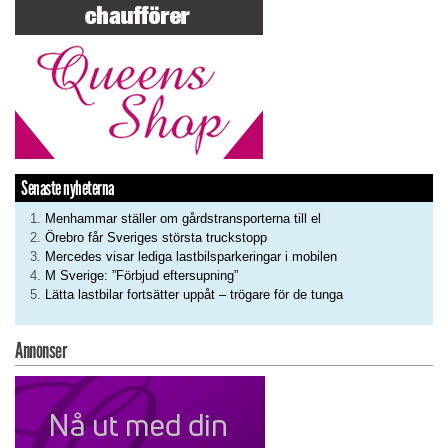
Senaste nyheterna
Menhammar ställer om gårdstransporterna till el
Örebro får Sveriges största truckstopp
Mercedes visar lediga lastbilsparkeringar i mobilen
M Sverige: ”Förbjud eftersupning”
Lätta lastbilar fortsätter uppåt – trögare för de tunga
Annonser