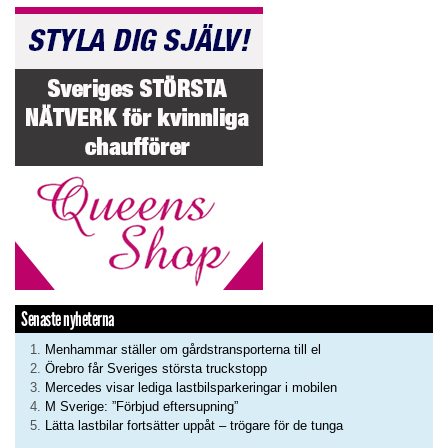
Senaste nyheterna
Menhammar ställer om gårdstransporterna till el
Örebro får Sveriges största truckstopp
Mercedes visar lediga lastbilsparkeringar i mobilen
M Sverige: ”Förbjud eftersupning”
Lätta lastbilar fortsätter uppåt – trögare för de tunga