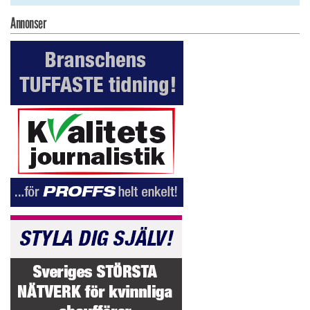
Annonser