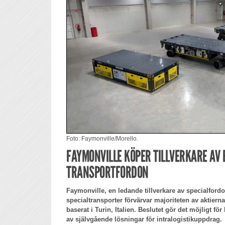
Foto: Faymonville/Morello.
FAYMONVILLE KÖPER TILLVERKARE AV 
TRANSPORTFORDON
Faymonville, en ledande tillverkare av specialfordo
specialtransporter förvärvar majoriteten av aktierna 
baserat i Turin, Italien. Beslutet gör det möjligt fö
av självgående lösningar för intralogistikuppdrag.