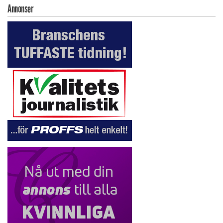
Annonser