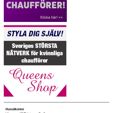
Huvudkontor