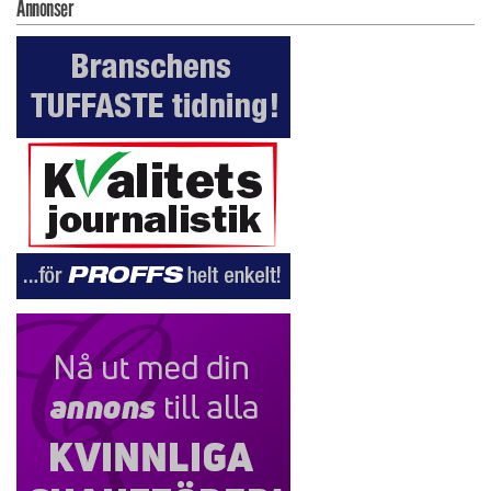
Annonser