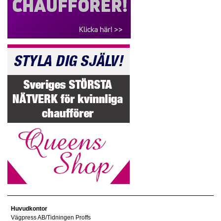
Huvudkontor
Vägpress AB/Tidningen Proffs