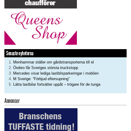
Senaste nyheterna
Menhammar ställer om gårdstransporterna till el
Örebro får Sveriges största truckstopp
Mercedes visar lediga lastbilsparkeringar i mobilen
M Sverige: ”Förbjud eftersupning”
Lätta lastbilar fortsätter uppåt – trögare för de tunga
Annonser