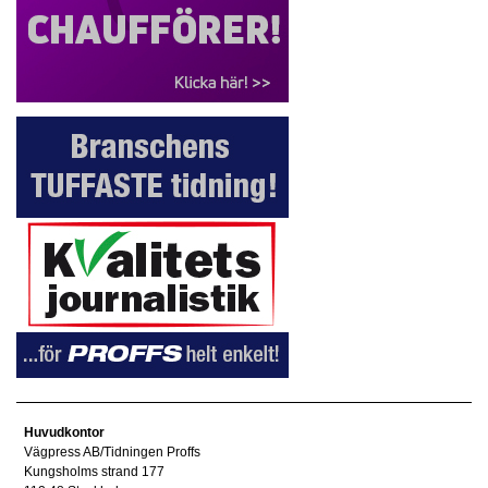
Huvudkontor
Vägpress AB/Tidningen Proffs
Kungsholms strand 177