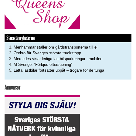
Senaste nyheterna
Menhammar ställer om gårdstransporterna till el
Örebro får Sveriges största truckstopp
Mercedes visar lediga lastbilsparkeringar i mobilen
M Sverige: ”Förbjud eftersupning”
Lätta lastbilar fortsätter uppåt – trögare för de tunga
Annonser