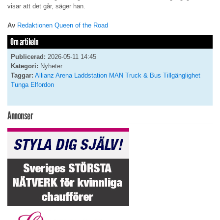
visar att det går, säger han.
Av
Redaktionen Queen of the Road
Om artikeln
Publicerad:
2026-05-11 14:45
Kategori:
Nyheter
Taggar:
Allianz Arena
Laddstation
MAN Truck & Bus
Tillgänglighet
Tunga Elfordon
Annonser