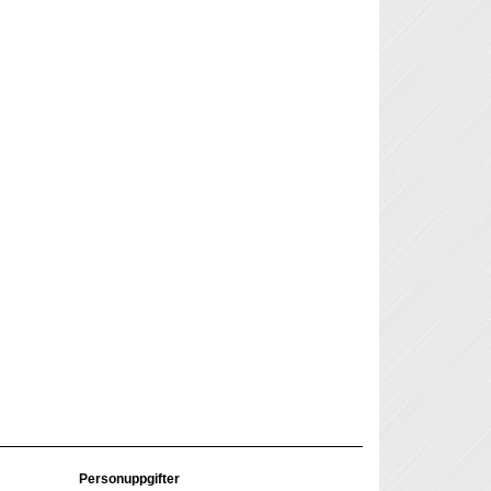
Personuppgifter