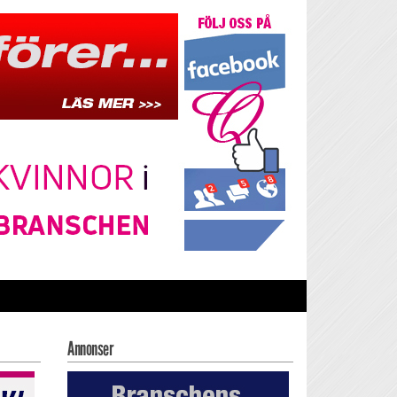
Annonser