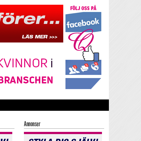
Annonser