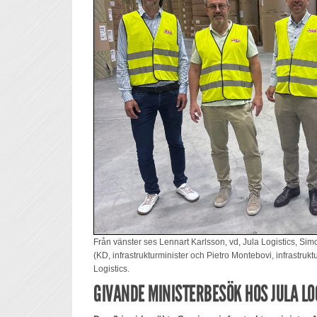
Från vänster ses Lennart Karlsson, vd, Jula Logistics, S
(KD, infrastrukturminister och Pietro Montebovi, infrastruktu
Logistics.
GIVANDE MINISTERBESÖK HOS JULA LOG