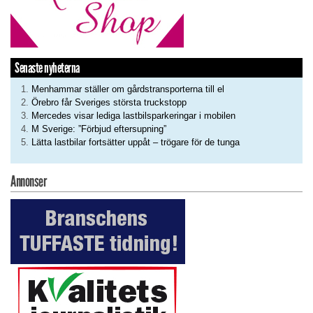
Senaste nyheterna
Menhammar ställer om gårdstransporterna till el
Örebro får Sveriges största truckstopp
Mercedes visar lediga lastbilsparkeringar i mobilen
M Sverige: ”Förbjud eftersupning”
Lätta lastbilar fortsätter uppåt – trögare för de tunga
Annonser