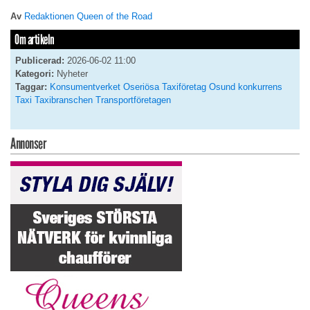
Av
Redaktionen Queen of the Road
Om artikeln
Publicerad:
2026-06-02 11:00
Kategori:
Nyheter
Taggar:
Konsumentverket
Oseriösa Taxiföretag
Osund konkurrens
Taxi
Taxibranschen
Transportföretagen
Annonser