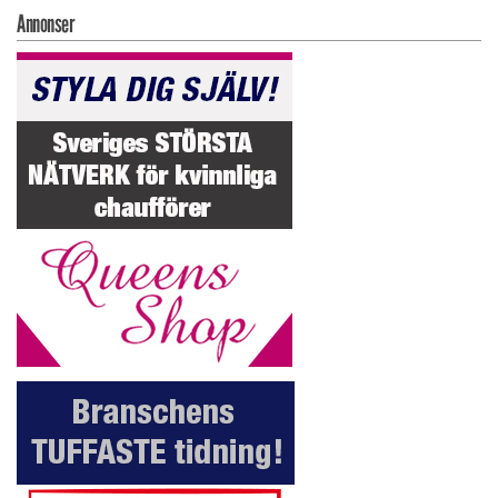
Annonser