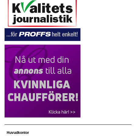
Huvudkontor