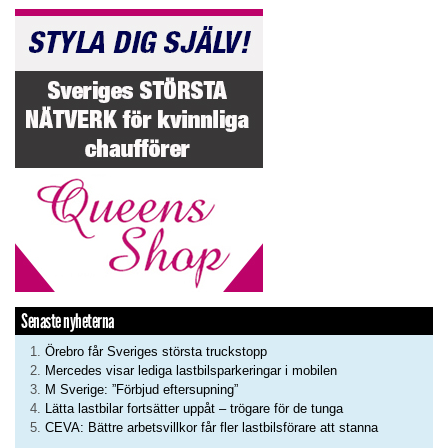
Senaste nyheterna
Örebro får Sveriges största truckstopp
Mercedes visar lediga lastbilsparkeringar i mobilen
M Sverige: ”Förbjud eftersupning”
Lätta lastbilar fortsätter uppåt – trögare för de tunga
CEVA: Bättre arbetsvillkor får fler lastbilsförare att stanna