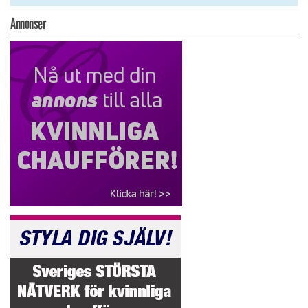
Annonser