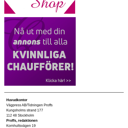
Huvudkontor
Vägpress AB/Tidningen Proffs
Kungsholms strand 177
112 48 Stockholm
Proffs, redaktionen
Kornhultsvägen 19