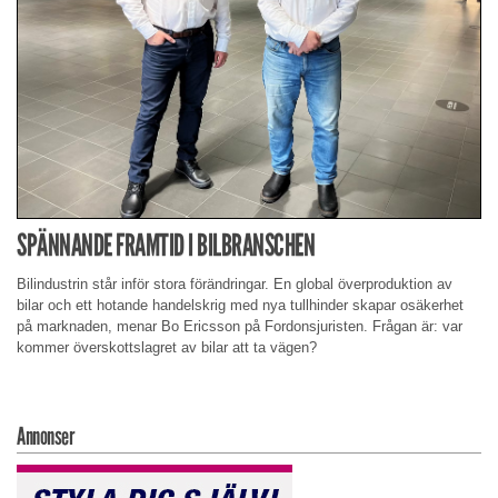
SPÄNNANDE FRAMTID I BILBRANSCHEN
Bilindustrin står inför stora förändringar. En global överproduktion av
bilar och ett hotande handelskrig med nya tullhinder skapar osäkerhet
på marknaden, menar Bo Ericsson på Fordonsjuristen. Frågan är: var
kommer överskottslagret av bilar att ta vägen?
Annonser