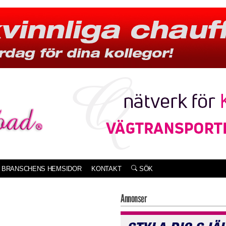
BRANSCHENS HEMSIDOR
KONTAKT
SÖK
Annonser