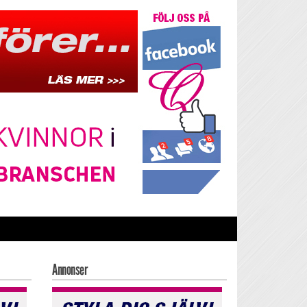
Annonser