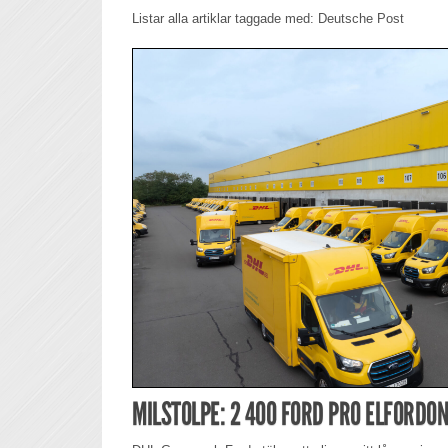
Listar alla artiklar taggade med: Deutsche Post
MILSTOLPE: 2 400 FORD PRO ELFORDON