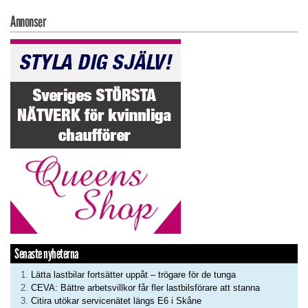
Annonser
Senaste nyheterna
Lätta lastbilar fortsätter uppåt – trögare för de tunga
CEVA: Bättre arbetsvillkor får fler lastbilsförare att stanna
Citira utökar servicenätet längs E6 i Skåne