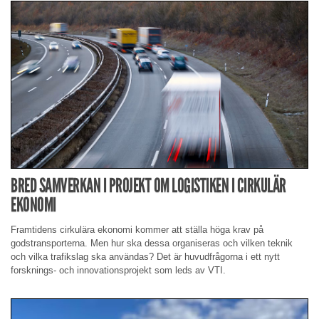
BRED SAMVERKAN I PROJEKT OM LOGISTIKEN I CIRKULÄR
EKONOMI
Framtidens cirkulära ekonomi kommer att ställa höga krav på
godstransporterna. Men hur ska dessa organiseras och vilken teknik
och vilka trafikslag ska användas? Det är huvudfrågorna i ett nytt
forsknings- och innovationsprojekt som leds av VTI.