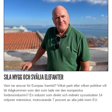
SILA MYGG OCH SVÄLJA ELEFANTER
Vem tar ansvar för Europas framtid? Vilket parti eller vilken politiker vill
bli ihågkommen som den som lade ner den europeiska
fordonsindustrin? En industri som direkt och indirekt sysselsätter 14
miljoner människor, motsvarande 7 procent av alla jobb inom EU.