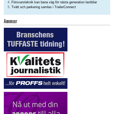
Försvarsteknik kan bana väg för nästa generation lastbilar
Tvätt och parkering samlas i TrailerConnect
Annonser