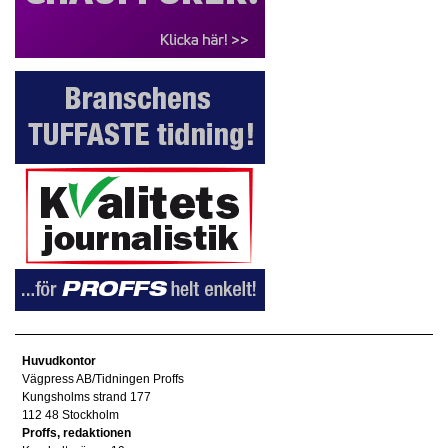
Huvudkontor
Vägpress AB/Tidningen Proffs
Kungsholms strand 177
112 48 Stockholm
Proffs, redaktionen