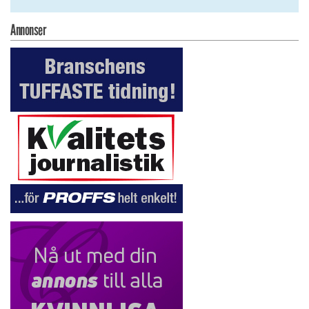
Annonser