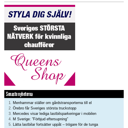
Senaste nyheterna
Menhammar ställer om gårdstransporterna till el
Örebro får Sveriges största truckstopp
Mercedes visar lediga lastbilsparkeringar i mobilen
M Sverige: ”Förbjud eftersupning”
Lätta lastbilar fortsätter uppåt – trögare för de tunga