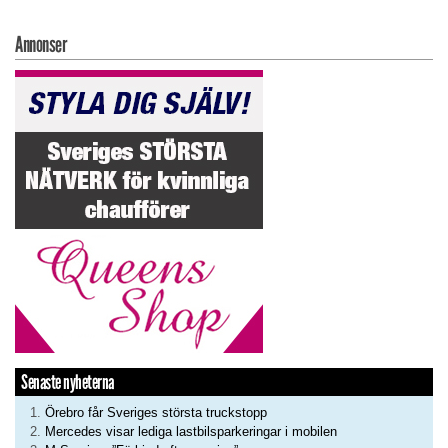
Annonser
Senaste nyheterna
Örebro får Sveriges största truckstopp
Mercedes visar lediga lastbilsparkeringar i mobilen