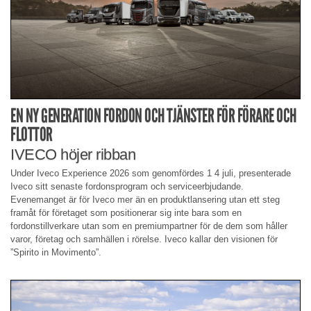
EN NY GENERATION FORDON OCH TJÄNSTER FÖR FÖRARE OCH
FLOTTOR
IVECO höjer ribban
Under Iveco Experience 2026 som genomfördes 1 4 juli, presenterade
Iveco sitt senaste fordonsprogram och serviceerbjudande.
Evenemanget är för Iveco mer än en produktlansering utan ett steg
framåt för företaget som positionerar sig inte bara som en
fordonstillverkare utan som en premiumpartner för de dem som håller
varor, företag och samhällen i rörelse. Iveco kallar den visionen för
”Spirito in Movimento”.