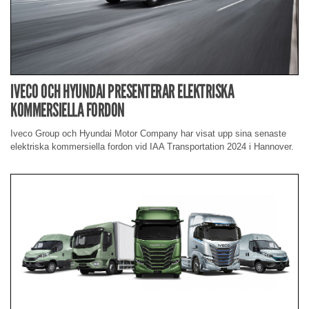
IVECO OCH HYUNDAI PRESENTERAR ELEKTRISKA
KOMMERSIELLA FORDON
Iveco Group och Hyundai Motor Company har visat upp sina senaste
elektriska kommersiella fordon vid IAA Transportation 2024 i Hannover.