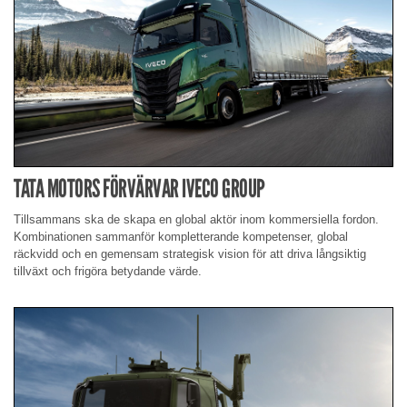
TATA MOTORS FÖRVÄRVAR IVECO GROUP
Tillsammans ska de skapa en global aktör inom kommersiella fordon.
Kombinationen sammanför kompletterande kompetenser, global
räckvidd och en gemensam strategisk vision för att driva långsiktig
tillväxt och frigöra betydande värde.