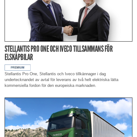
STELLANTIS PRO ONE OCH IVECO TILLSAMMANS FÖR
ELSKÅPBILAR
Stellantis Pro One, Stellantis och Iveco tillkännager i dag
undertecknandet av avtal för leverans av två helt elektriska lätta
kommersiella fordon för den europeiska marknaden.