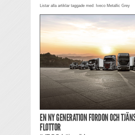
Listar alla artiklar taggade med: Iveco Metallic Grey
EN NY GENERATION FORDON OCH TJÄN
FLOTTOR