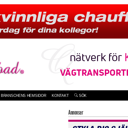
BRANSCHENS HEMSIDOR
KONTAKT
SÖK
Annonser