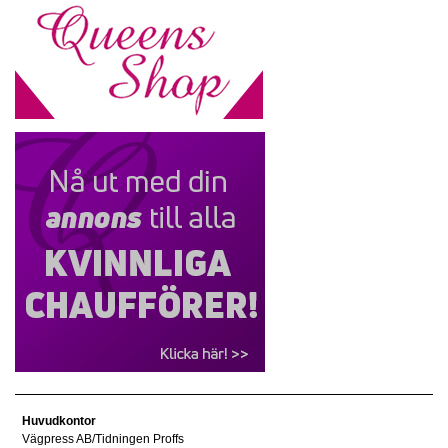
Huvudkontor
Vägpress AB/Tidningen Proffs