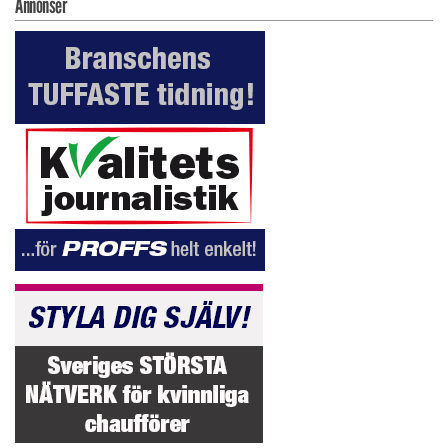
Annonser