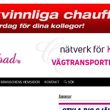
BRANSCHENS HEMSIDOR
KONTAKT
SÖK
Annonser