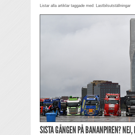
Listar alla artiklar taggade med: Lastbilsutställningar
SISTA GÅNGEN PÅ BANANPIREN? NEJ,