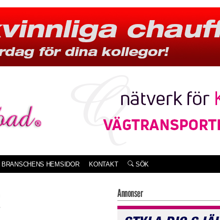
BRANSCHENS HEMSIDOR
KONTAKT
SÖK
R
Annonser