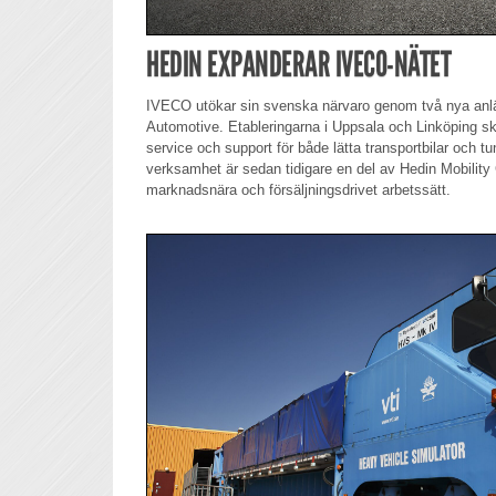
HEDIN EXPANDERAR IVECO-NÄTET
IVECO utökar sin svenska närvaro genom två nya anl
Automotive. Etableringarna i Uppsala och Linköping sk
service och support för både lätta transportbilar och 
verksamhet är sedan tidigare en del av Hedin Mobility 
marknadsnära och försäljningsdrivet arbetssätt.