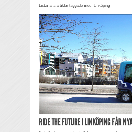
Listar alla artiklar taggade med: Linköping
RIDE THE FUTURE I LINKÖPING FÅR NY