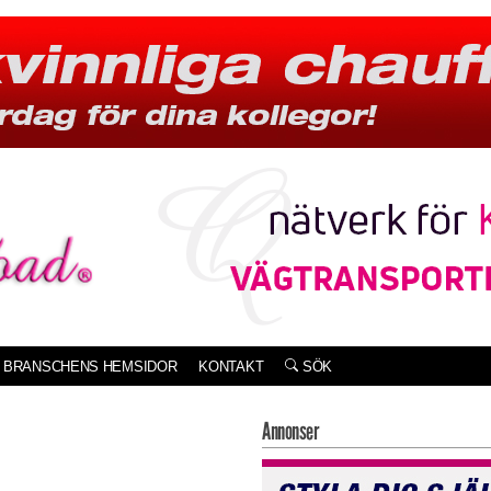
BRANSCHENS HEMSIDOR
KONTAKT
SÖK
Annonser