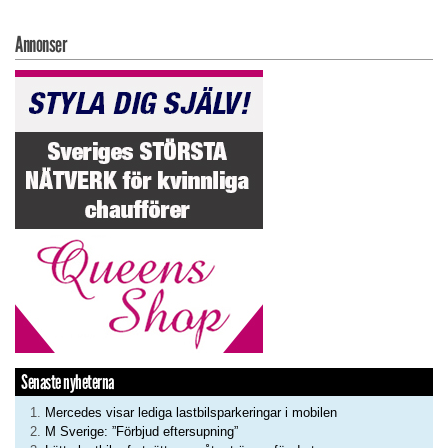
Annonser
Senaste nyheterna
Mercedes visar lediga lastbilsparkeringar i mobilen
M Sverige: ”Förbjud eftersupning”