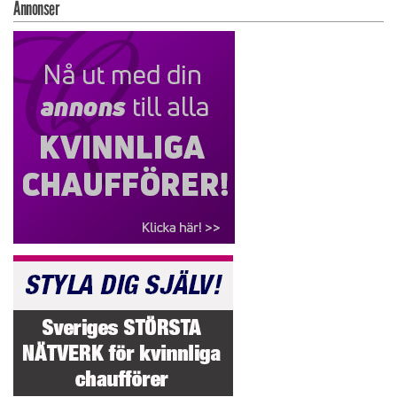
Annonser