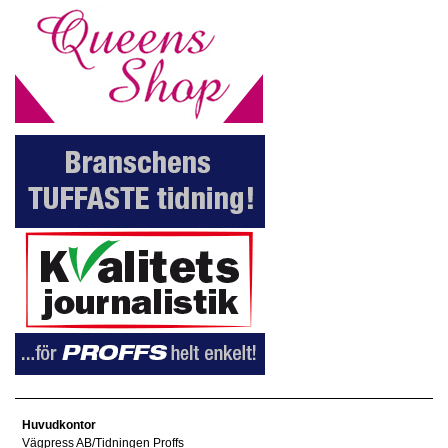
Huvudkontor
Vägpress AB/Tidningen Proffs