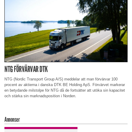
NTG FÖRVÄRVAR DTK
NTG (Nordic Transport Group A/S) meddelar att man förvärvar 100
procent av aktierna i danska DTK BE Holding ApS. Förvärvet markerar
en betydande milstolpe för NTG då de fortsätter att utöka sin kapacitet
och stärka sin marknadsposition i Norden.
Annonser