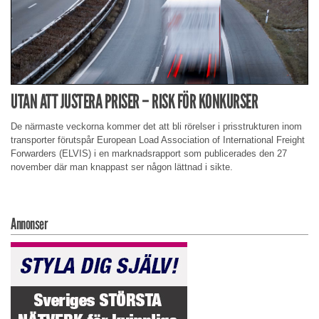
UTAN ATT JUSTERA PRISER – RISK FÖR KONKURSER
De närmaste veckorna kommer det att bli rörelser i prisstrukturen inom
transporter förutspår European Load Association of International Freight
Forwarders (ELVIS) i en marknadsrapport som publicerades den 27
november där man knappast ser någon lättnad i sikte.
Annonser